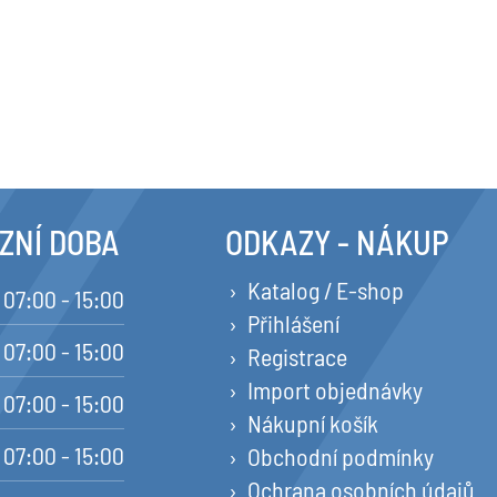
ZNÍ DOBA
ODKAZY - NÁKUP
Katalog / E-shop
07:00 - 15:00
Přihlášení
07:00 - 15:00
Registrace
Import objednávky
07:00 - 15:00
Nákupní košík
07:00 - 15:00
Obchodní podmínky
Ochrana osobních údajů