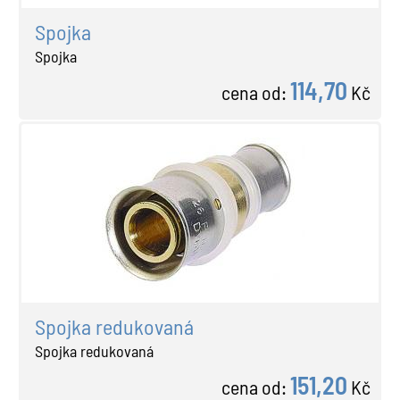
Spojka
Spojka
114,70
cena od:
Kč
Spojka redukovaná
Spojka redukovaná
151,20
cena od:
Kč