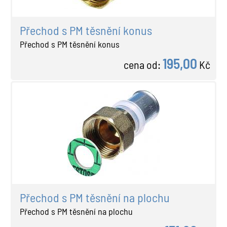
Přechod s PM těsnění konus
Přechod s PM těsnění konus
195,00
cena od:
Kč
Přechod s PM těsnění na plochu
Přechod s PM těsnění na plochu