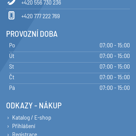
+420 556 730 236
+420 777 222 769
PROVOZNÍ DOBA
Po
07:00 - 15:00
Út
07:00 - 15:00
St
07:00 - 15:00
Čt
07:00 - 15:00
Pá
07:00 - 15:00
ODKAZY - NÁKUP
Katalog / E-shop
Přihlášení
Registrace