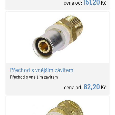
151,20
cena od:
Kč
Přechod s vnějším závitem
Přechod s vnějším závitem
82,20
cena od:
Kč