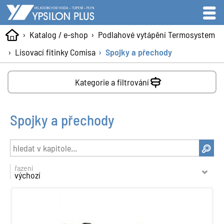
Katalog / e-shop
Podlahové vytápění Termosystem
Lisovací fitinky Comisa
Spojky a přechody
Kategorie a filtrování
Spojky a přechody
řazení
výchozí