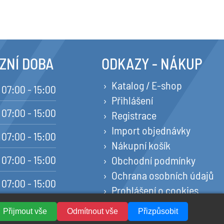
ZNÍ DOBA
ODKAZY - NÁKUP
Katalog / E-shop
07:00 - 15:00
Přihlášení
07:00 - 15:00
Registrace
Import objednávky
07:00 - 15:00
Nákupní košík
07:00 - 15:00
Obchodní podmínky
Ochrana osobních údajů
07:00 - 15:00
Prohlášení o cookies