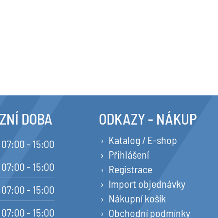
ZNÍ DOBA
ODKAZY - NÁKUP
Katalog / E-shop
07:00 - 15:00
Přihlášení
07:00 - 15:00
Registrace
Import objednávky
07:00 - 15:00
Nákupní košík
07:00 - 15:00
Obchodní podmínky